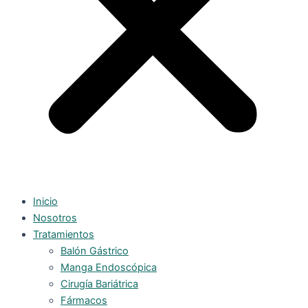
Inicio
Nosotros
Tratamientos
Balón Gástrico
Manga Endoscópica
Cirugía Bariátrica
Fármacos