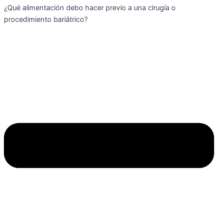
¿Qué alimentación debo hacer previo a una cirugía o
procedimiento bariátrico?