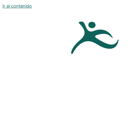
Ir al contenido