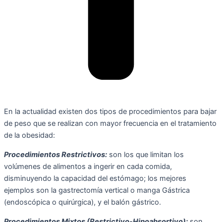
En la actualidad existen dos tipos de procedimientos para bajar
de peso que se realizan con mayor frecuencia en el tratamiento
de la obesidad:
Procedimientos Restrictivos:
son los que limitan los
volúmenes de alimentos a ingerir en cada comida,
disminuyendo la capacidad del estómago; los mejores
ejemplos son la gastrectomía vertical o manga Gástrica
(endoscópica o quirúrgica), y el balón gástrico.
Procedimientos Mixtos (Restrictivo-Hipoabsortivo):
son