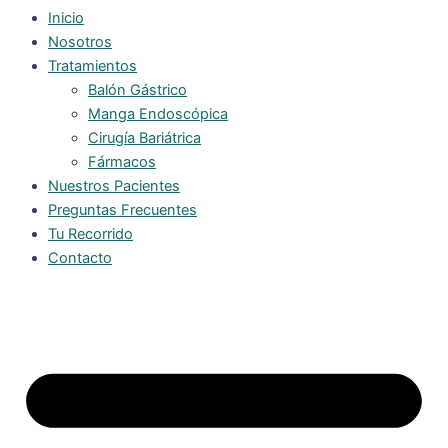
Inicio
Nosotros
Tratamientos
Balón Gástrico
Manga Endoscópica
Cirugía Bariátrica
Fármacos
Nuestros Pacientes
Preguntas Frecuentes
Tu Recorrido
Contacto