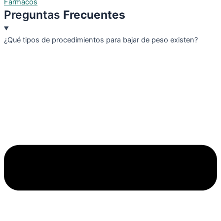
Fármacos
Preguntas
Frecuentes
¿Qué tipos de procedimientos para bajar de peso existen?