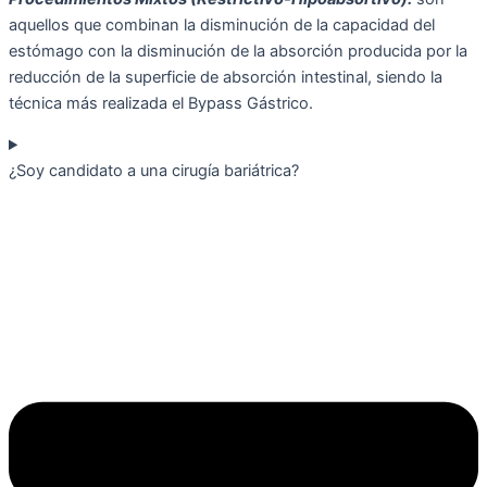
aquellos que combinan la disminución de la capacidad del
estómago con la disminución de la absorción producida por la
reducción de la superficie de absorción intestinal, siendo la
técnica más realizada el Bypass Gástrico.
¿Soy candidato a una cirugía bariátrica?