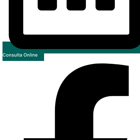
Consulta Online