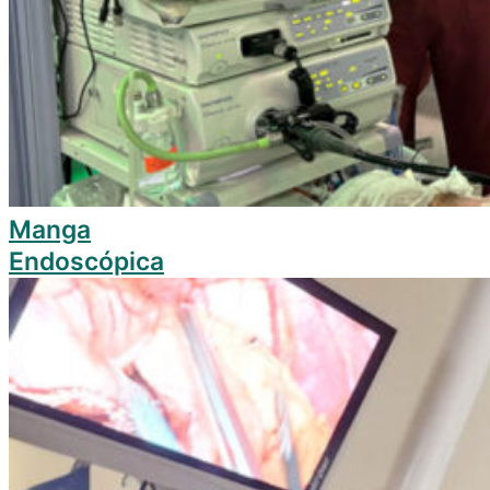
Manga
Endoscópica