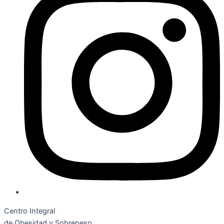
Centro Integral
de Obesidad y Sobrepeso