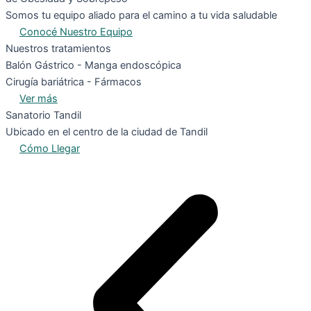
Somos tu equipo aliado para el camino a tu vida saludable
Conocé Nuestro Equipo
Nuestros tratamientos
Balón Gástrico - Manga endoscópica
Cirugía bariátrica - Fármacos
Ver más
Sanatorio Tandil
Ubicado en el centro de la ciudad de Tandil
Cómo Llegar