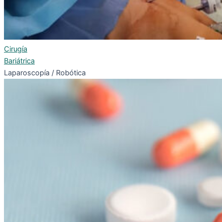
Cirugía
Bariátrica
Laparoscopía / Robótica