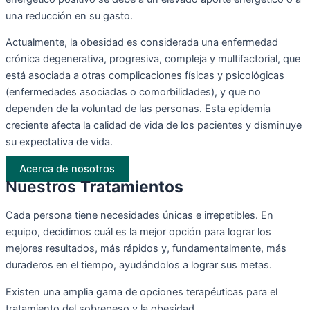
una reducción en su gasto.
Actualmente, la obesidad es considerada una enfermedad
crónica degenerativa, progresiva, compleja y multifactorial, que
está asociada a otras complicaciones físicas y psicológicas
(enfermedades asociadas o comorbilidades), y que no
dependen de la voluntad de las personas. Esta epidemia
creciente afecta la calidad de vida de los pacientes y disminuye
su expectativa de vida.
Acerca de nosotros
Nuestros
Tratamientos
Cada persona tiene necesidades únicas e irrepetibles. En
equipo, decidimos cuál es la mejor opción para lograr los
mejores resultados, más rápidos y, fundamentalmente, más
duraderos en el tiempo, ayudándolos a lograr sus metas.
Existen una amplia gama de opciones terapéuticas para el
tratamiento del sobrepeso y la obesidad.