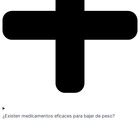
¿Existen medicamentos eficaces para bajar de peso?