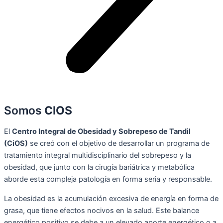
Somos
CIOS
El
Centro Integral de Obesidad y Sobrepeso de Tandil
(CiOS)
se creó con el objetivo de desarrollar un programa de
tratamiento integral multidisciplinario del sobrepeso y la
obesidad, que junto con la cirugía bariátrica y metabólica
aborde esta compleja patología en forma seria y responsable.
La obesidad es la acumulación excesiva de energía en forma de
grasa, que tiene efectos nocivos en la salud. Este balance
energético positivo se debe a un elevado aporte energético o a