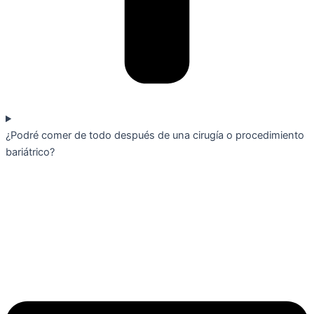
¿Podré comer de todo después de una cirugía o procedimiento
bariátrico?