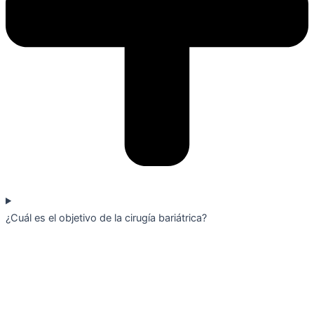
¿Cuál es el objetivo de la cirugía bariátrica?